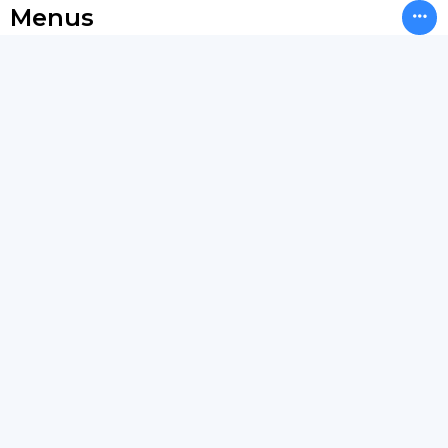
Menus