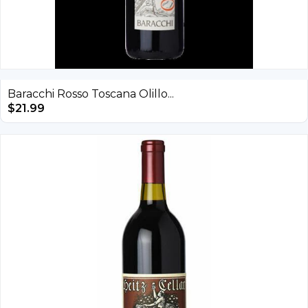
Baracchi Rosso Toscana Olillo...
$
21.99