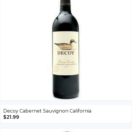
Decoy Cabernet Sauvignon California
$
21.99