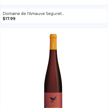
Domaine de l'Amauve Seguret...
$
17.99