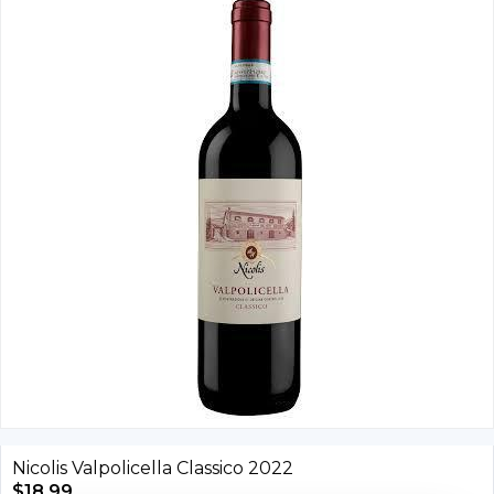
Nicolis Valpolicella Classico 2022
$
18.99