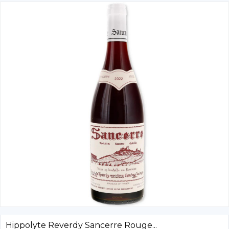
Hippolyte Reverdy Sancerre Rouge...