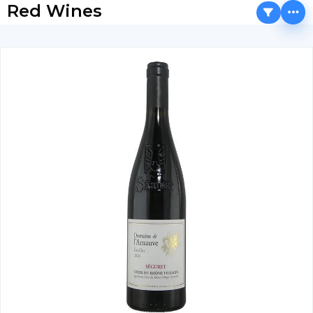
Red Wines