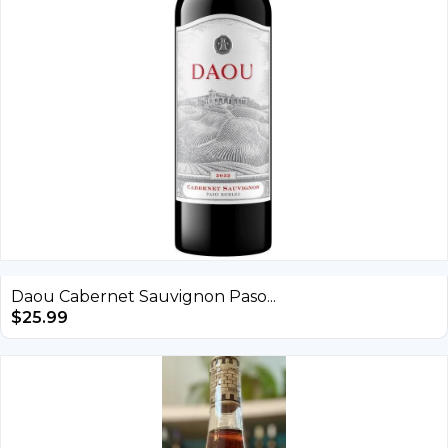
Daou Cabernet Sauvignon Paso...
$
25.99