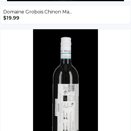
Domaine Grobois Chinon Ma...
$
19.99