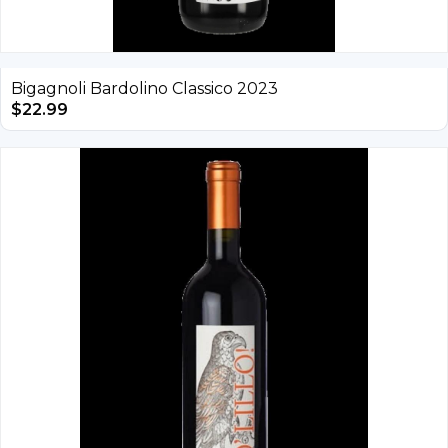
Bigagnoli Bardolino Classico 2023
$
22.99