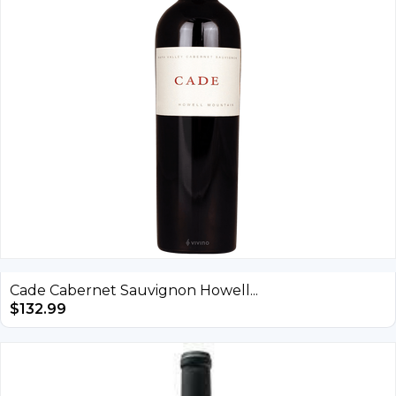
Cade Cabernet Sauvignon Howell...
$
132.99