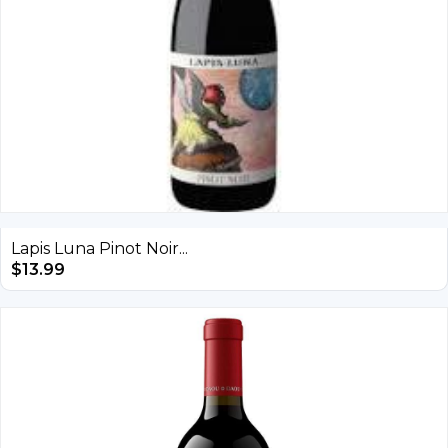
Lapis Luna Pinot Noir...
$
13.99