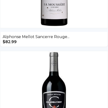
Alphonse Mellot Sancerre Rouge...
$
82.99